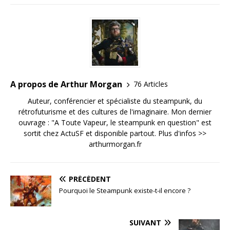
A propos de Arthur Morgan
76 Articles
Auteur, conférencier et spécialiste du steampunk, du
rétrofuturisme et des cultures de l'imaginaire. Mon dernier
ouvrage : "A Toute Vapeur, le steampunk en question" est
sortit chez ActuSF et disponible partout. Plus d'infos >>
arthurmorgan.fr
PRÉCÉDENT
Pourquoi le Steampunk existe-t-il encore ?
SUIVANT