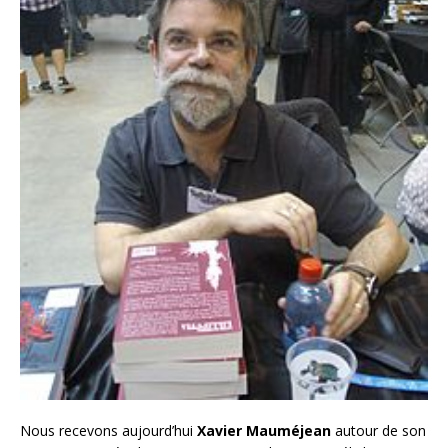
Nous recevons aujourd’hui
Xavier Mauméjean
autour de son