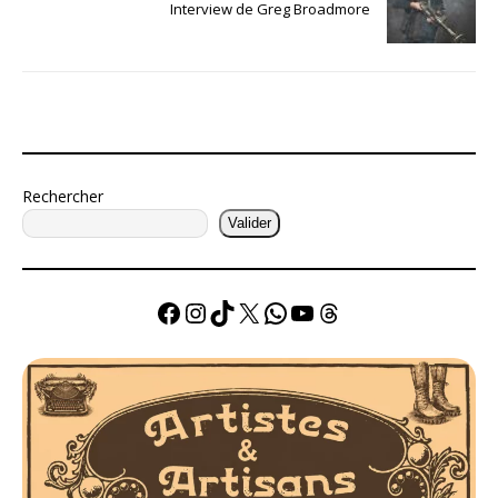
Interview de Greg Broadmore
Rechercher
Valider