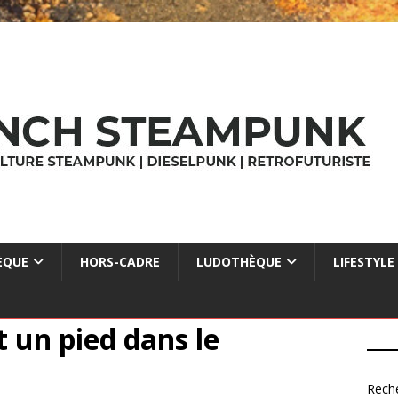
ÈQUE
HORS-CADRE
LUDOTHÈQUE
LIFESTYLE
 un pied dans le
Rech