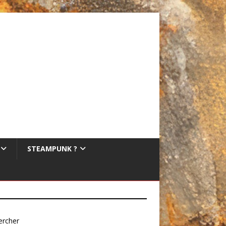
STEAMPUNK ?
ercher