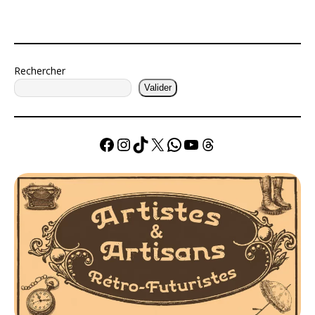
Rechercher
Valider