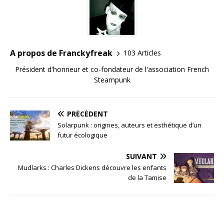
A propos de Franckyfreak
103 Articles
Président d'honneur et co-fondateur de l'association French
Steampunk
PRÉCÉDENT
Solarpunk : origines, auteurs et esthétique d’un
futur écologique
SUIVANT
Mudlarks : Charles Dickens découvre les enfants
de la Tamise