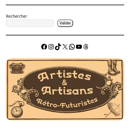
Rechercher
Valider