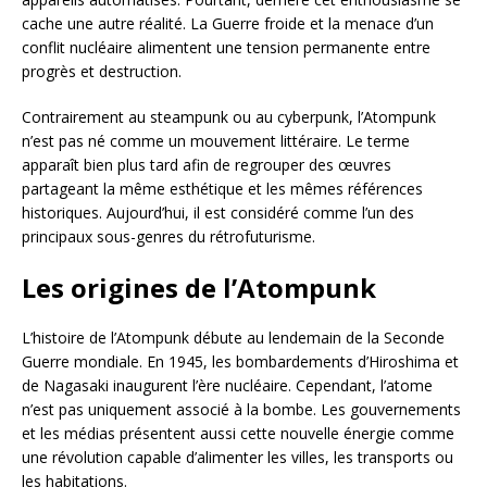
cache une autre réalité. La Guerre froide et la menace d’un
conflit nucléaire alimentent une tension permanente entre
progrès et destruction.
Contrairement au steampunk ou au cyberpunk, l’Atompunk
n’est pas né comme un mouvement littéraire. Le terme
apparaît bien plus tard afin de regrouper des œuvres
partageant la même esthétique et les mêmes références
historiques. Aujourd’hui, il est considéré comme l’un des
principaux sous-genres du rétrofuturisme.
Les origines de l’Atompunk
L’histoire de l’Atompunk débute au lendemain de la Seconde
Guerre mondiale. En 1945, les bombardements d’Hiroshima et
de Nagasaki inaugurent l’ère nucléaire. Cependant, l’atome
n’est pas uniquement associé à la bombe. Les gouvernements
et les médias présentent aussi cette nouvelle énergie comme
une révolution capable d’alimenter les villes, les transports ou
les habitations.