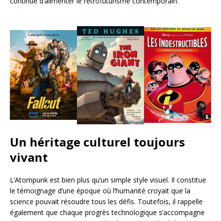
continue d’alimenter le rétrofuturisme contemporain.
Un héritage culturel toujours
vivant
L’Atompunk est bien plus qu’un simple style visuel. Il constitue
le témoignage d’une époque où l’humanité croyait que la
science pouvait résoudre tous les défis. Toutefois, il rappelle
également que chaque progrès technologique s’accompagne