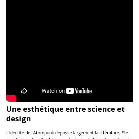
Une esthétique entre science et
design
L’identité de l’Atompunk dépasse largement la littérature. Elle