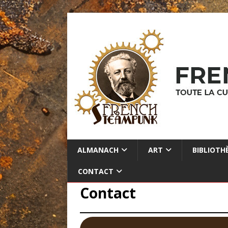
ALMANACH
ART
BIBLIOTH
CONTACT
Contact