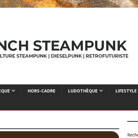
ÈQUE
HORS-CADRE
LUDOTHÈQUE
LIFESTYLE
Rech