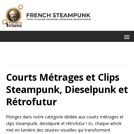
Courts Métrages et Clips
Steampunk, Dieselpunk et
Rétrofutur
Plongez dans notre catégorie dédiée aux courts métrages et
clips steampunk, dieselpunk et rétrofutur ! Ici, chaque article
met en lumière des œuvres visuelles qui transforment