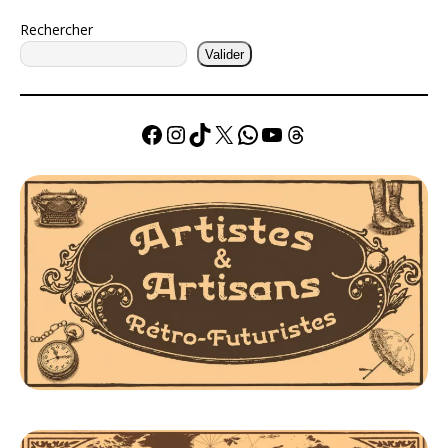
Rechercher
Valider