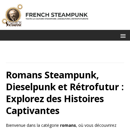
Romans Steampunk,
Dieselpunk et Rétrofutur :
Explorez des Histoires
Captivantes
Bienvenue dans la catégorie
romans
, où vous découvrirez