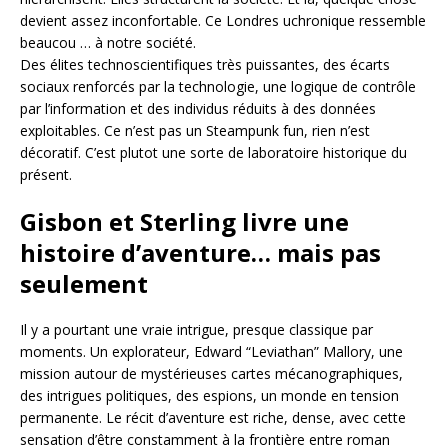
devient assez inconfortable. Ce Londres uchronique ressemble
beaucou … à notre société.
Des élites technoscientifiques très puissantes, des écarts
sociaux renforcés par la technologie, une logique de contrôle
par l’information et des individus réduits à des données
exploitables. Ce n’est pas un Steampunk fun, rien n’est
décoratif. C’est plutot une sorte de laboratoire historique du
présent.
Gisbon et Sterling livre une
histoire d’aventure… mais pas
seulement
Il y a pourtant une vraie intrigue, presque classique par
moments. Un explorateur, Edward “Leviathan” Mallory, une
mission autour de mystérieuses cartes mécanographiques,
des intrigues politiques, des espions, un monde en tension
permanente. Le récit d’aventure est riche, dense, avec cette
sensation d’être constamment à la frontière entre roman