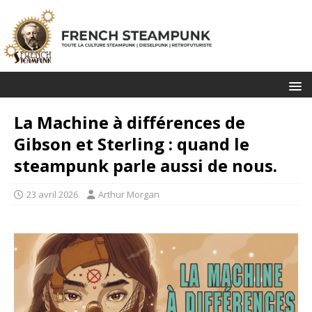
La Machine à différences de
Gibson et Sterling : quand le
steampunk parle aussi de nous.
23 avril 2026
Arthur Morgan