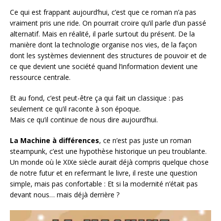
Ce qui est frappant aujourd’hui, c’est que ce roman n’a pas
vraiment pris une ride. On pourrait croire qu’il parle d’un passé
alternatif. Mais en réalité, il parle surtout du présent. De la
manière dont la technologie organise nos vies, de la façon
dont les systèmes deviennent des structures de pouvoir et de
ce que devient une société quand l’information devient une
ressource centrale.
Et au fond, c’est peut-être ça qui fait un classique : pas
seulement ce qu’il raconte à son époque.
Mais ce qu’il continue de nous dire aujourd’hui.
La Machine à différences
, ce n’est pas juste un roman
steampunk, c’est une hypothèse historique un peu troublante.
Un monde où le XIXe siècle aurait déjà compris quelque chose
de notre futur et en refermant le livre, il reste une question
simple, mais pas confortable : Et si la modernité n’était pas
devant nous… mais déjà derrière ?