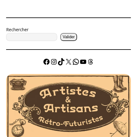
Rechercher
Valider