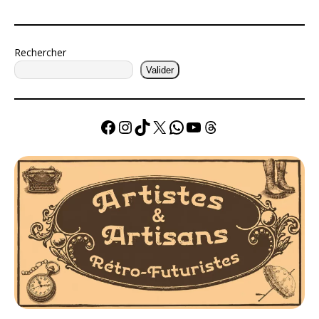
Rechercher
Valider