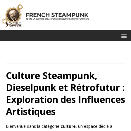
Culture Steampunk,
Dieselpunk et Rétrofutur :
Exploration des Influences
Artistiques
Bienvenue dans la catégorie
culture
, un espace dédié à