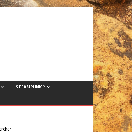
STEAMPUNK ?
ercher