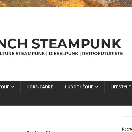
ÈQUE
HORS-CADRE
LUDOTHÈQUE
LIFESTYLE
Rech