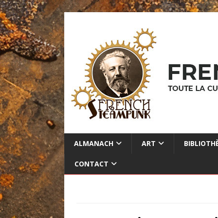
ALMANACH
ART
BIBLIOTH
CONTACT