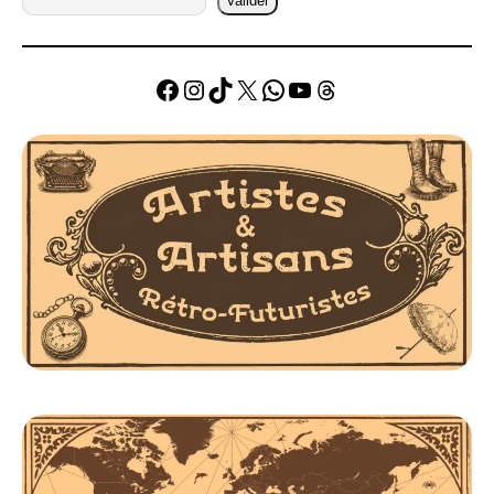
Valider