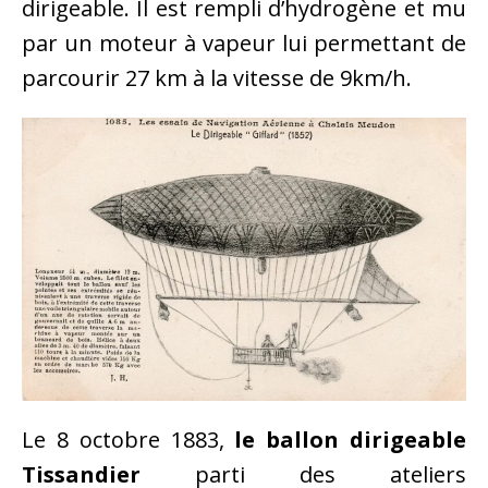
dirigeable. Il est rempli d’hydrogène et mu
par un moteur à vapeur lui permettant de
parcourir 27 km à la vitesse de 9km/h.
Le 8 octobre 1883,
le ballon dirigeable
Tissandier
parti des ateliers