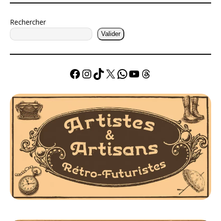
Rechercher
Valider