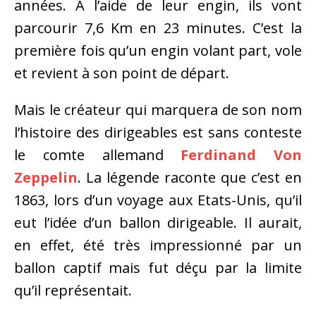
années. A l’aide de leur engin, ils vont
parcourir 7,6 Km en 23 minutes. C’est la
première fois qu’un engin volant part, vole
et revient à son point de départ.
Mais le créateur qui marquera de son nom
l’histoire des dirigeables est sans conteste
le comte allemand
Ferdinand Von
Zeppelin
. La légende raconte que c’est en
1863, lors d’un voyage aux Etats-Unis, qu’il
eut l’idée d’un ballon dirigeable. Il aurait,
en effet, été très impressionné par un
ballon captif mais fut déçu par la limite
qu’il représentait.