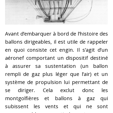
Avant d’embarquer à bord de l’histoire des
ballons dirigeables, il est utile de rappeler
en quoi consiste cet engin. Il s’agit d’un
aéronef comportant un dispositif destiné
à assurer sa sustentation (un ballon
rempli de gaz plus léger que l’air) et un
système de propulsion lui permettant de
se diriger. Cela exclut donc les
montgolfières et ballons à gaz qui
subissent les vents et qui ne sont