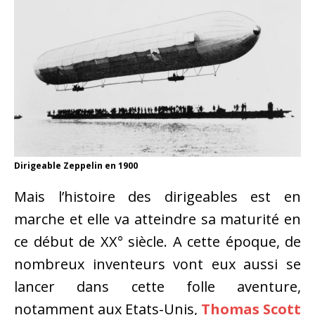
Dirigeable Zeppelin en 1900
Mais l’histoire des dirigeables est en
marche et elle va atteindre sa maturité en
ce début de XX° siècle. A cette époque, de
nombreux inventeurs vont eux aussi se
lancer dans cette folle aventure,
notamment aux Etats-Unis,
Thomas Scott