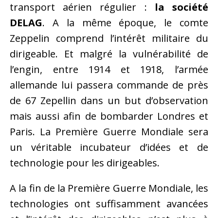
transport aérien régulier :
la société
DELAG
. A la même époque, le comte
Zeppelin comprend l’intérêt militaire du
dirigeable. Et malgré la vulnérabilité de
l’engin, entre 1914 et 1918, l’armée
allemande lui passera commande de près
de 67 Zepellin dans un but d’observation
mais aussi afin de bombarder Londres et
Paris. La Première Guerre Mondiale sera
un véritable incubateur d’idées et de
technologie pour les dirigeables.
A la fin de la Première Guerre Mondiale, les
technologies ont suffisamment avancées