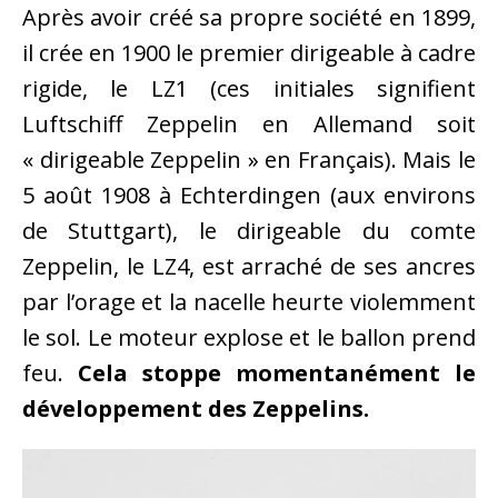
Après avoir créé sa propre société en 1899,
il crée en 1900 le premier dirigeable à cadre
rigide, le LZ1 (ces initiales signifient
Luftschiff Zeppelin en Allemand soit
« dirigeable Zeppelin » en Français). Mais le
5 août 1908 à Echterdingen (aux environs
de Stuttgart), le dirigeable du comte
Zeppelin, le LZ4, est arraché de ses ancres
par l’orage et la nacelle heurte violemment
le sol. Le moteur explose et le ballon prend
feu.
Cela stoppe momentanément le
développement des Zeppelins.