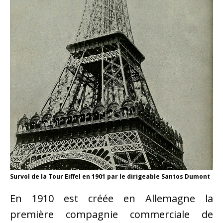
Survol de la Tour Eiffel en 1901 par le dirigeable Santos Dumont
En 1910 est créée en Allemagne la
première compagnie commerciale de