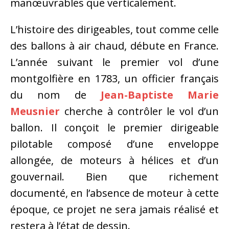
manœuvrables que verticalement.
L’histoire des dirigeables, tout comme celle
des ballons à air chaud, débute en France.
L’année suivant le premier vol d’une
montgolfière en 1783, un officier français
du nom de
Jean-Baptiste Marie
Meusnier
cherche à contrôler le vol d’un
ballon. Il conçoit le premier dirigeable
pilotable composé d’une enveloppe
allongée, de moteurs à hélices et d’un
gouvernail. Bien que richement
documenté, en l’absence de moteur à cette
époque, ce projet ne sera jamais réalisé et
restera à l’état de dessin.