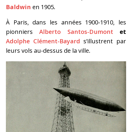
Baldwin
en 1905.
À Paris, dans les années 1900-1910, les
pionniers
Alberto Santos-Dumont
et
Adolphe Clément-Bayard
s’illustrent par
leurs vols au-dessus de la ville.