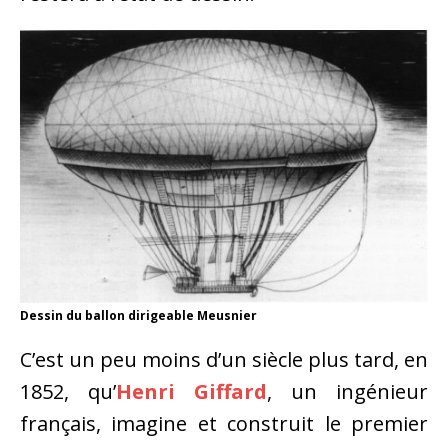
Dessin du ballon dirigeable Meusnier
C’est un peu moins d’un siècle plus tard, en
1852, qu’
Henri Giffard
, un ingénieur
français, imagine et construit le premier