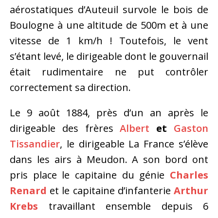
aérostatiques d’Auteuil survole le bois de
Boulogne à une altitude de 500m et à une
vitesse de 1 km/h ! Toutefois, le vent
s’étant levé, le dirigeable dont le gouvernail
était rudimentaire ne put contrôler
correctement sa direction.
Le 9 août 1884, près d’un an après le
dirigeable des frères
Albert
et
Gaston
Tissandier
, le dirigeable La France s’élève
dans les airs à Meudon. A son bord ont
pris place le capitaine du génie
Charles
Renard
et le capitaine d’infanterie
Arthur
Krebs
travaillant ensemble depuis 6