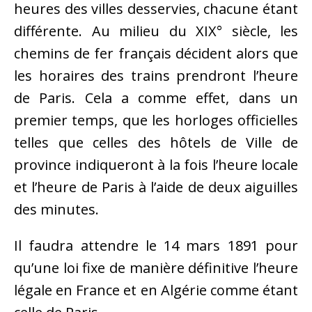
heures des villes desservies, chacune étant
différente. Au milieu du XIX° siècle, les
chemins de fer français décident alors que
les horaires des trains prendront l’heure
de Paris. Cela a comme effet, dans un
premier temps, que les horloges officielles
telles que celles des hôtels de Ville de
province indiqueront à la fois l’heure locale
et l’heure de Paris à l’aide de deux aiguilles
des minutes.
Il faudra attendre le 14 mars 1891 pour
qu’une loi fixe de manière définitive l’heure
légale en France et en Algérie comme étant