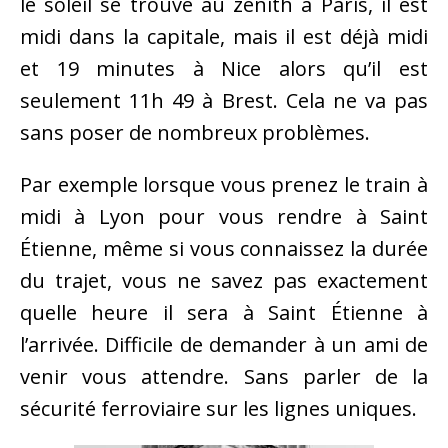
le soleil se trouve au zénith à Paris, il est
midi dans la capitale, mais il est déjà midi
et 19 minutes à Nice alors qu’il est
seulement 11h 49 à Brest. Cela ne va pas
sans poser de nombreux problèmes.
Par exemple lorsque vous prenez le train à
midi à Lyon pour vous rendre à Saint
Étienne, même si vous connaissez la durée
du trajet, vous ne savez pas exactement
quelle heure il sera à Saint Étienne à
l’arrivée. Difficile de demander à un ami de
venir vous attendre. Sans parler de la
sécurité ferroviaire sur les lignes uniques.