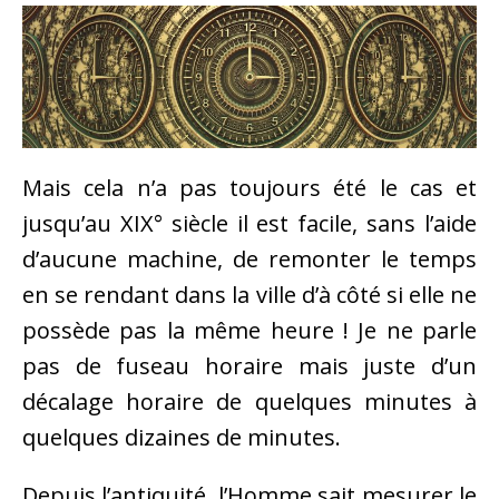
Mais cela n’a pas toujours été le cas et
jusqu’au XIX° siècle il est facile, sans l’aide
d’aucune machine, de remonter le temps
en se rendant dans la ville d’à côté si elle ne
possède pas la même heure ! Je ne parle
pas de fuseau horaire mais juste d’un
décalage horaire de quelques minutes à
quelques dizaines de minutes.
Depuis l’antiquité, l’Homme sait mesurer le