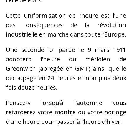
celle de Paris.
Cette uniformisation de l’heure est l’une
des conséquences de la révolution
industrielle en marche dans toute l’Europe.
Une seconde loi parue le 9 mars 1911
adoptera l’heure du méridien de
Greenwich (abrégée en GMT) ainsi que le
découpage en 24 heures et non plus deux
fois douze heures.
Pensez-y lorsqu’à l’automne vous
retarderez votre montre ou votre horloge
d’une heure pour passer à l’heure d’hiver.