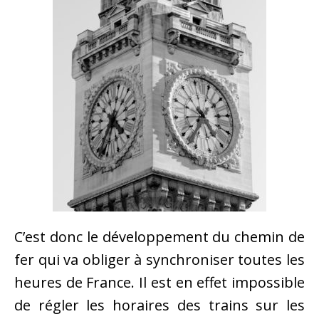
C’est donc le développement du chemin de
fer qui va obliger à synchroniser toutes les
heures de France. Il est en effet impossible
de régler les horaires des trains sur les