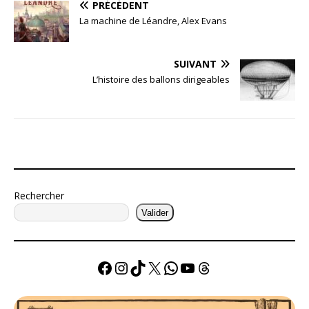
PRÉCÉDENT
La machine de Léandre, Alex Evans
SUIVANT
L’histoire des ballons dirigeables
Rechercher
Valider