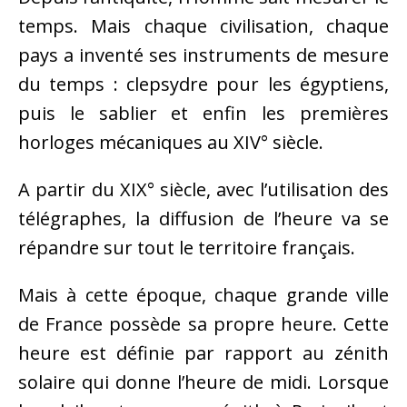
temps. Mais chaque civilisation, chaque
pays a inventé ses instruments de mesure
du temps : clepsydre pour les égyptiens,
puis le sablier et enfin les premières
horloges mécaniques au XIV° siècle.
A partir du XIX° siècle, avec l’utilisation des
télégraphes, la diffusion de l’heure va se
répandre sur tout le territoire français.
Mais à cette époque, chaque grande ville
de France possède sa propre heure. Cette
heure est définie par rapport au zénith
solaire qui donne l’heure de midi. Lorsque