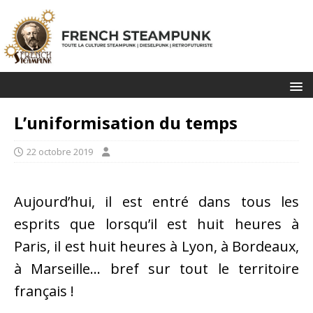
L’uniformisation du temps
22 octobre 2019
Aujourd’hui, il est entré dans tous les
esprits que lorsqu’il est huit heures à
Paris, il est huit heures à Lyon, à Bordeaux,
à Marseille… bref sur tout le territoire
français !