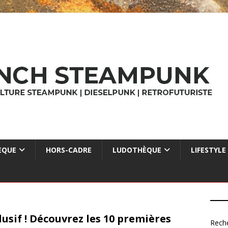
ÈQUE
HORS-CADRE
LUDOTHÈQUE
LIFESTYLE
lusif ! Découvrez les 10 premières
Rech