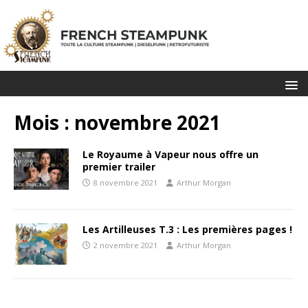
Mois :
novembre 2021
Le Royaume à Vapeur nous offre un
premier trailer
8 novembre 2021
Arthur Morgan
Les Artilleuses T.3 : Les premières pages !
2 novembre 2021
Arthur Morgan