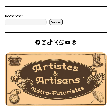
Rechercher
Valider