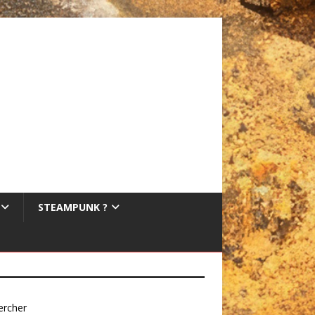
STEAMPUNK ?
ercher