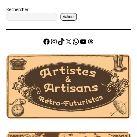
Rechercher
Valider