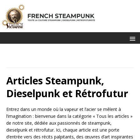
Articles Steampunk,
Dieselpunk et Rétrofutur
Entrez dans un monde où la vapeur et l’acier se mêlent à
l’imagination : bienvenue dans la catégorie « Tous les articles »
de notre site, dédiée aux passionnés de steampunk,
dieselpunk et rétrofutur. Ici, chaque article est une porte
d’entrée vers des récits palpitants, des œuvres d’art inspirantes