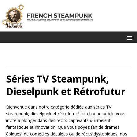
Séries TV Steampunk,
Dieselpunk et Rétrofutur
Bienvenue dans notre catégorie dédiée aux séries TV
steampunk, dieselpunk et rétrofutur ! Ici, chaque article vous
invite à plonger dans des récits captivants qui mêlent
fantastique et innovation. Que vous soyez fan de drames
épiques, de comédies décalées ou de récits dystopiques, nos