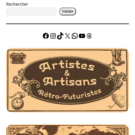
Rechercher
Valider