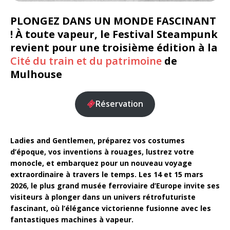
PLONGEZ DANS UN MONDE FASCINANT
! À toute vapeur, le Festival Steampunk
revient pour une troisième édition à la
Cité du train et du patrimoine
de
Mulhouse
Réservation
Ladies and Gentlemen, préparez vos costumes
d’époque, vos inventions à rouages, lustrez votre
monocle, et embarquez pour un nouveau voyage
extraordinaire à travers le temps. Les 14 et 15 mars
2026, le plus grand musée ferroviaire d’Europe invite ses
visiteurs à plonger dans un univers rétrofuturiste
fascinant, où l’élégance victorienne fusionne avec les
fantastiques machines à vapeur.