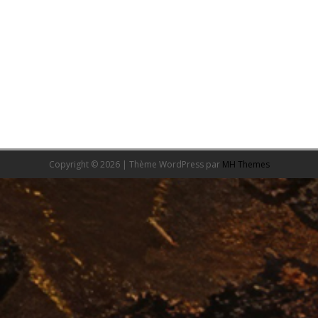
Copyright © 2026 | Thème WordPress par
MH Themes