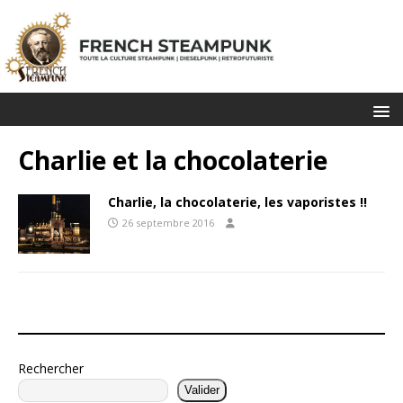
Charlie et la chocolaterie
Charlie, la chocolaterie, les vaporistes !!
26 septembre 2016
Rechercher
Valider