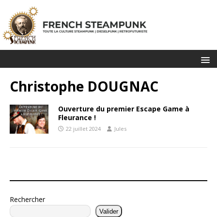
Christophe DOUGNAC
Ouverture du premier Escape Game à
Fleurance !
22 juillet 2024
Jules
Rechercher
Valider