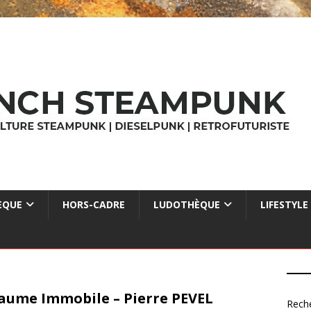
ÈQUE
HORS-CADRE
LUDOTHÈQUE
LIFESTYLE
aume Immobile – Pierre PEVEL
Rech