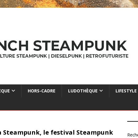
ÈQUE
HORS-CADRE
LUDOTHÈQUE
LIFESTYLE
a Steampunk, le festival Steampunk
Rech