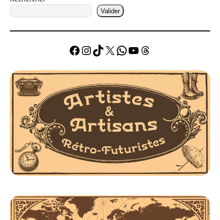
Valider