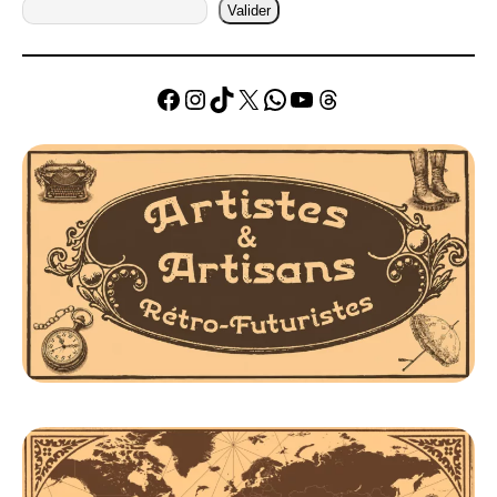
Valider