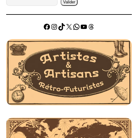
Valider