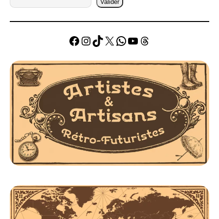
Valider