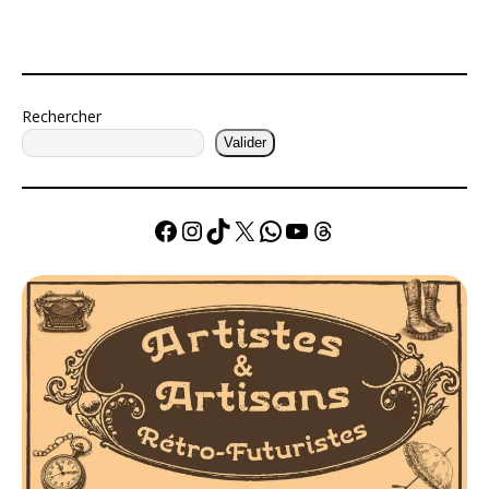
Rechercher
Valider