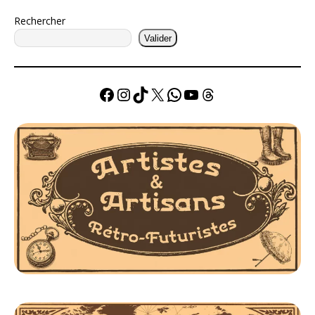
Rechercher
Valider