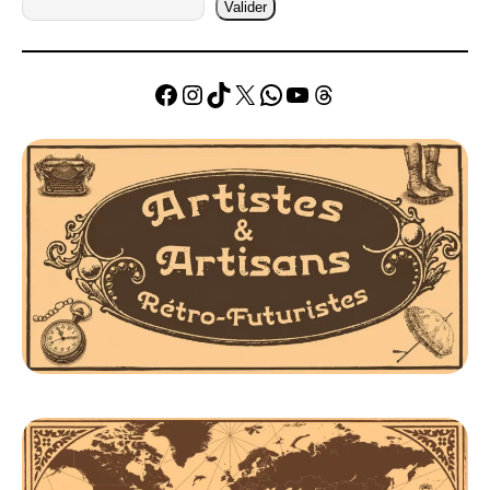
Valider