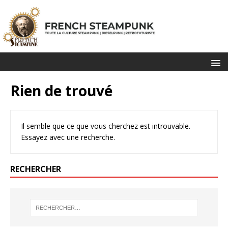
Rien de trouvé
Il semble que ce que vous cherchez est introuvable.
Essayez avec une recherche.
RECHERCHER