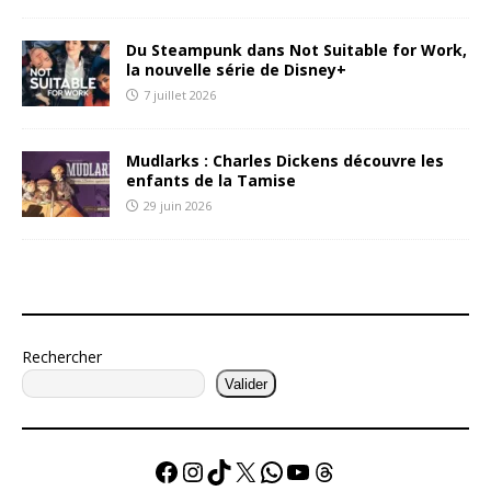
Du Steampunk dans Not Suitable for Work,
la nouvelle série de Disney+
7 juillet 2026
Mudlarks : Charles Dickens découvre les
enfants de la Tamise
29 juin 2026
Rechercher
Valider