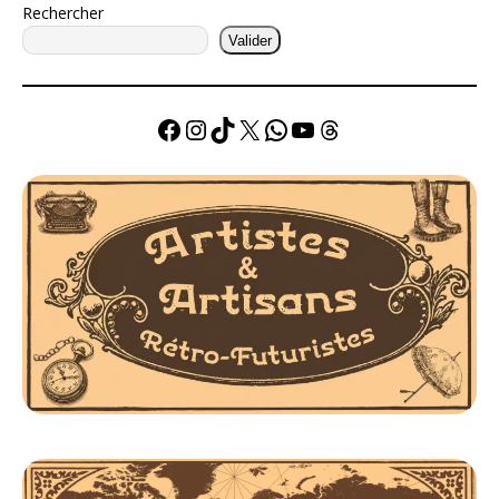
Rechercher
Valider