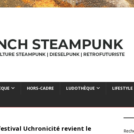
ÈQUE
HORS-CADRE
LUDOTHÈQUE
LIFESTYLE
festival Uchronicité revient le
Rech