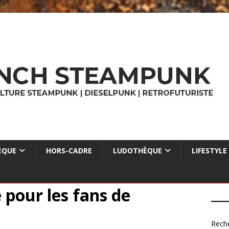
ÈQUE
HORS-CADRE
LUDOTHÈQUE
LIFESTYLE
 pour les fans de
Rech