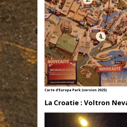
Carte d’Europa Park (version 2025)
La Croatie : Voltron Nev