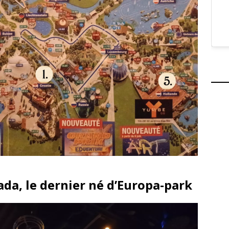
ada, le dernier né d’Europa-park