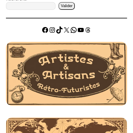
Valider