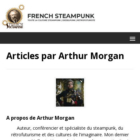
Articles par
Arthur Morgan
A propos de Arthur Morgan
Auteur, conférencier et spécialiste du steampunk, du
rétrofuturisme et des cultures de l'imaginaire. Mon dernier