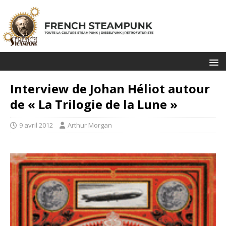
Interview de Johan Héliot autour
de « La Trilogie de la Lune »
9 avril 2012
Arthur Morgan