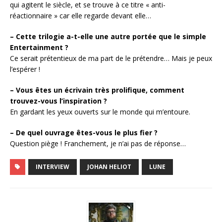
qui agitent le siècle, et se trouve à ce titre « anti-
réactionnaire » car elle regarde devant elle…
– Cette trilogie a-t-elle une autre portée que le simple
Entertainment ?
Ce serait prétentieux de ma part de le prétendre… Mais je peux
l’espérer !
– Vous êtes un écrivain très prolifique, comment
trouvez-vous l’inspiration ?
En gardant les yeux ouverts sur le monde qui m’entoure.
– De quel ouvrage êtes-vous le plus fier ?
Question piège ! Franchement, je n’ai pas de réponse…
INTERVIEW
JOHAN HELIOT
LUNE