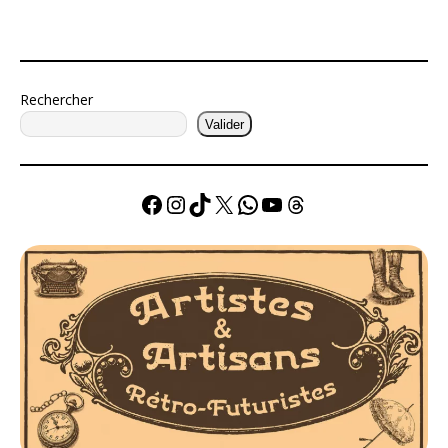
Rechercher
Valider