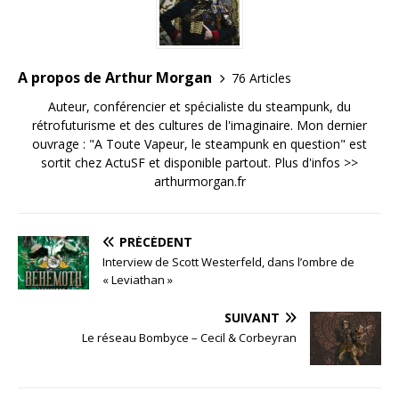
A propos de Arthur Morgan
76 Articles
Auteur, conférencier et spécialiste du steampunk, du
rétrofuturisme et des cultures de l'imaginaire. Mon dernier
ouvrage : "A Toute Vapeur, le steampunk en question" est
sortit chez ActuSF et disponible partout. Plus d'infos >>
arthurmorgan.fr
PRÉCÉDENT
Interview de Scott Westerfeld, dans l’ombre de
« Leviathan »
SUIVANT
Le réseau Bombyce – Cecil & Corbeyran