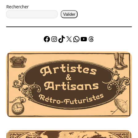
Rechercher
Valider