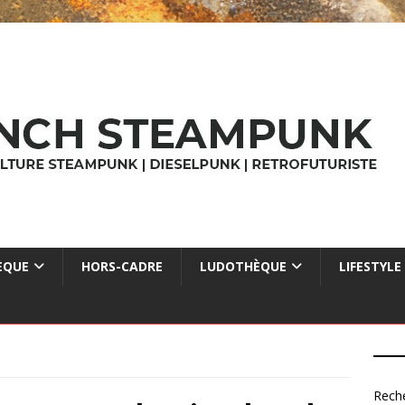
ÈQUE
HORS-CADRE
LUDOTHÈQUE
LIFESTYLE
Rech