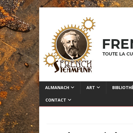
ALMANACH
ART
BIBLIOTH
CONTACT