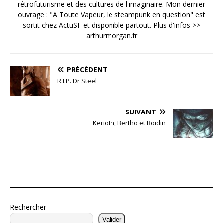
rétrofuturisme et des cultures de l'imaginaire. Mon dernier
ouvrage : "A Toute Vapeur, le steampunk en question" est
sortit chez ActuSF et disponible partout. Plus d'infos >>
arthurmorgan.fr
PRÉCÉDENT
R.I.P. Dr Steel
SUIVANT
Kerioth, Bertho et Boidin
Rechercher
Valider