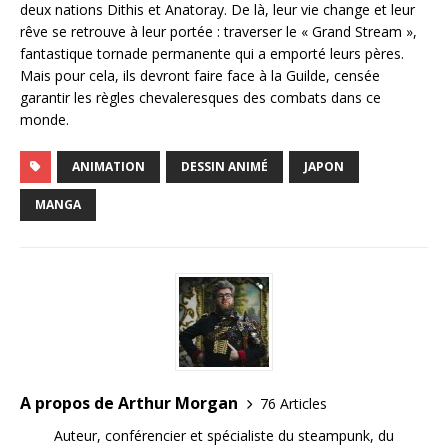
deux nations Dithis et Anatoray. De là, leur vie change et leur
rêve se retrouve à leur portée : traverser le « Grand Stream »,
fantastique tornade permanente qui a emporté leurs pères.
Mais pour cela, ils devront faire face à la Guilde, censée
garantir les règles chevaleresques des combats dans ce
monde.
ANIMATION
DESSIN ANIMÉ
JAPON
MANGA
A propos de Arthur Morgan
76 Articles
Auteur, conférencier et spécialiste du steampunk, du