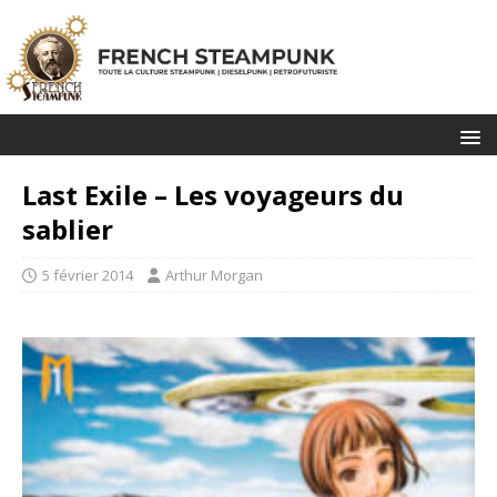
Last Exile – Les voyageurs du
sablier
5 février 2014
Arthur Morgan