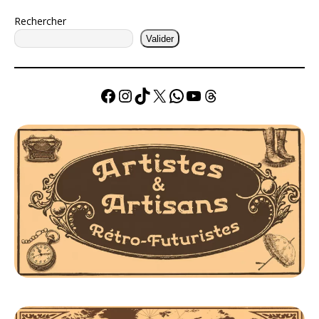
Rechercher
Valider