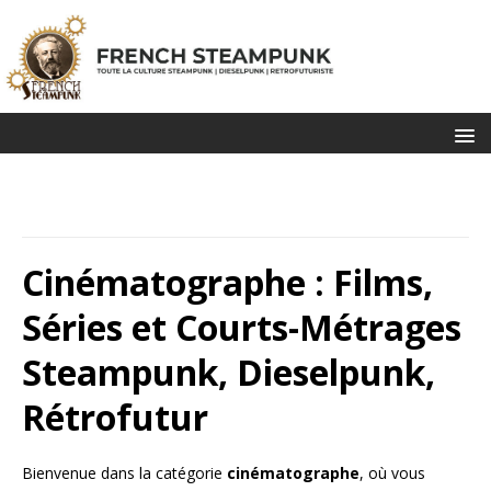
Cinématographe : Films,
Séries et Courts-Métrages
Steampunk, Dieselpunk,
Rétrofutur
Bienvenue dans la catégorie
cinématographe
, où vous