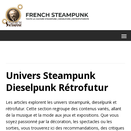
Univers Steampunk
Dieselpunk Rétrofutur
Les articles explorent les univers steampunk, dieselpunk et
rétrofutur. Cette section regroupe des contenus variés, allant
de la musique et la mode aux jeux et expositions. Que vous
soyez passionné par la décoration, les spectacles ou les
sorties, vous trouverez ici des recommandations, des critiques