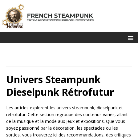
Univers Steampunk
Dieselpunk Rétrofutur
Les articles explorent les univers steampunk, dieselpunk et
rétrofutur. Cette section regroupe des contenus variés, allant
de la musique et la mode aux jeux et expositions. Que vous
soyez passionné par la décoration, les spectacles ou les
sorties, vous trouverez ici des recommandations, des critiques