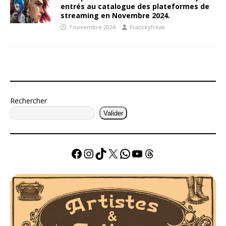
entrés au catalogue des plateformes de
streaming en Novembre 2024.
7 novembre 2024
Franckyfreak
Rechercher
Valider