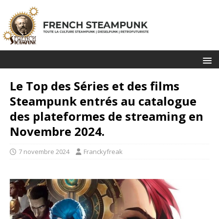
Le Top des Séries et des films
Steampunk entrés au catalogue
des plateformes de streaming en
Novembre 2024.
7 novembre 2024
Franckyfreak