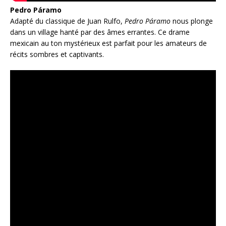
Pedro Páramo
Adapté du classique de Juan Rulfo,
Pedro Páramo
nous plonge
dans un village hanté par des âmes errantes. Ce drame
mexicain au ton mystérieux est parfait pour les amateurs de
récits sombres et captivants.