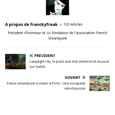
A propos de Franckyfreak
103 Articles
Président d'honneur et co-fondateur de l'association French
Steampunk
PRÉCÉDENT
Lamplight City, le point and click immersif et musical
sur Switch.
SUIVANT
6 lieux steampunk à visiter à Porto : Une escapade
rétrofuturiste