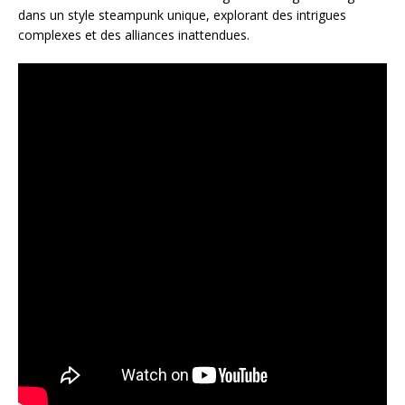
dans un style steampunk unique, explorant des intrigues
complexes et des alliances inattendues.