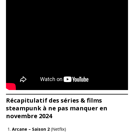
Récapitulatif des séries & films
steampunk à ne pas manquer en
novembre 2024
Arcane – Saison 2
(Netflix)