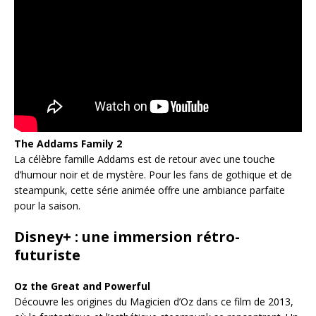
The Addams Family 2
La célèbre famille Addams est de retour avec une touche
d’humour noir et de mystère. Pour les fans de gothique et de
steampunk, cette série animée offre une ambiance parfaite
pour la saison.
Disney+ : une immersion rétro-
futuriste
Oz the Great and Powerful
Découvre les origines du Magicien d’Oz dans ce film de 2013,