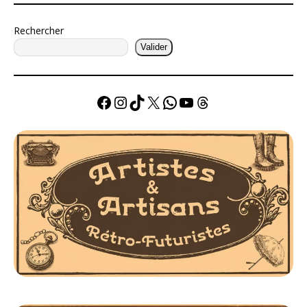
Rechercher
Valider