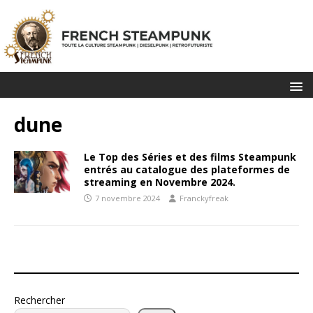
dune
Le Top des Séries et des films Steampunk
entrés au catalogue des plateformes de
streaming en Novembre 2024.
7 novembre 2024
Franckyfreak
Rechercher