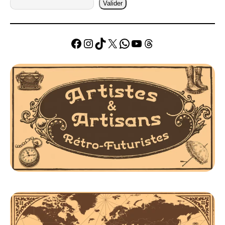
Valider