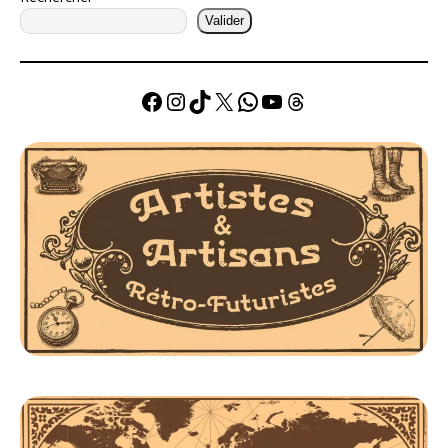
Valider