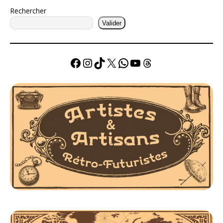
Rechercher
Valider