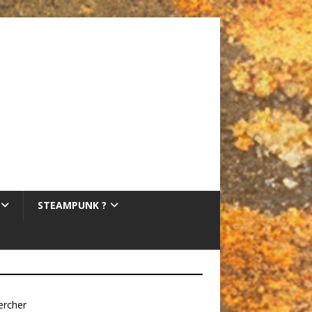
STEAMPUNK ?
ercher