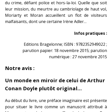
du crime, défiant police et hors-la-loi. Quelle que soit
leur mission, du meurtre au cambriolage de haut vol,
Moriarty et Moran accueillent un flot de visiteurs
malfaisants, dont une certaine Irène Adler…
Infos pratiques :
Editions Bragelonne; ISBN : 9782352949022 ;
parution papier: 18 novembre 2015; parution
numérique : 27 novembre 2015
Notre avis :
Un monde en miroir de celui de Arthur
Conan Doyle plutôt original…
Au début du livre, une préface imaginaire est présente
pour situer le livre comme un manuscrit attribué à