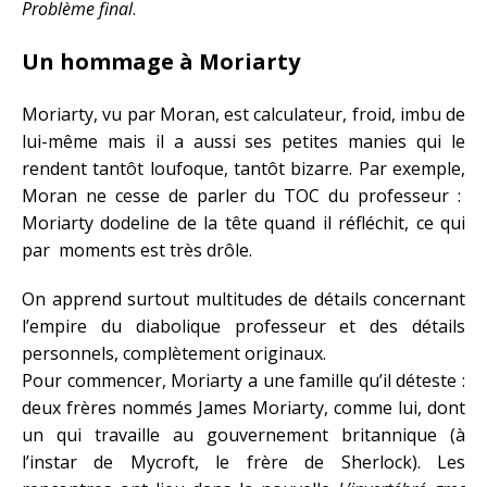
Problème final
.
Un hommage à Moriarty
Moriarty, vu par Moran, est calculateur, froid, imbu de
lui-même mais il a aussi ses petites manies qui le
rendent tantôt loufoque, tantôt bizarre.
Par exemple,
Moran ne cesse de parler du TOC du professeur :
Moriarty dodeline de la tête quand il réfléchit, ce qui
par moments est très drôle.
On apprend surtout multitudes de détails concernant
l’empire du diabolique professeur et des détails
personnels, complètement originaux.
Pour commencer, Moriarty a une famille qu’il déteste :
deux frères nommés James Moriarty, comme lui, dont
un qui travaille au gouvernement britannique (à
l’instar de Mycroft, le frère de Sherlock). Les