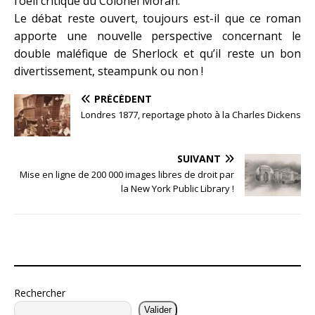
l’oeil critique du Colonel Moran.
Le débat reste ouvert, toujours est-il que ce roman
apporte une nouvelle perspective concernant le
double maléfique de Sherlock et qu’il reste un bon
divertissement, steampunk ou non !
PRÉCÉDENT
Londres 1877, reportage photo à la Charles Dickens
SUIVANT
Mise en ligne de 200 000 images libres de droit par
la New York Public Library !
Rechercher
Valider