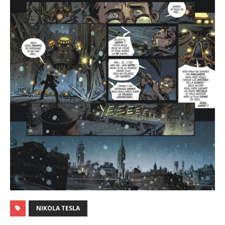
NIKOLA TESLA