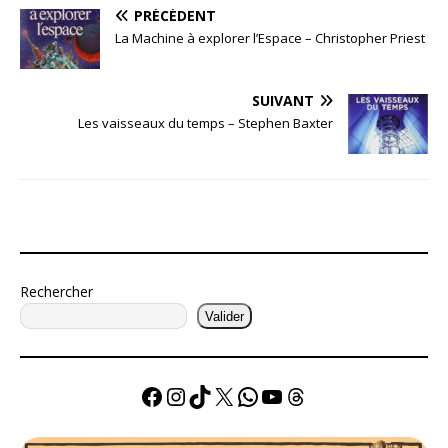
PRÉCÉDENT
La Machine à explorer l’Espace – Christopher Priest
SUIVANT
Les vaisseaux du temps – Stephen Baxter
Rechercher
Valider