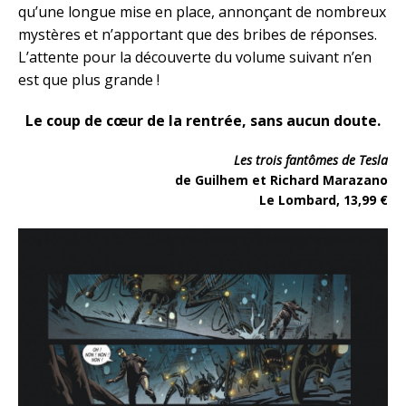
qu’une longue mise en place, annonçant de nombreux
mystères et n’apportant que des bribes de réponses.
L’attente pour la découverte du volume suivant n’en
est que plus grande !
Le coup de cœur de la rentrée, sans aucun doute.
Les trois fantômes de Tesla
de Guilhem et Richard Marazano
Le Lombard, 13,99 €