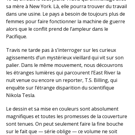
sa mère à New York. Là, elle pourra trouver du travail
dans une usine. Le pays a besoin de toujours plus de
femmes pour faire fonctionner la machine de guerre
alors que le conflit prend de l’ampleur dans le
Pacifique.
Travis ne tarde pas à s’interroger sur les curieux
agissements d’un mystérieux vieillard qui vit sur son
palier. Dans le même mouvement, nous découvrons
les étranges lumières qui parcourent l’East River la
nuit venue ou encore un reporter, T.S. Billing, qui
enquête sur l’étrange disparition du scientifique
Nikola Tesla.
Le dessin et sa mise en couleurs sont absolument
magnifiques et toutes les promesses de la couverture
sont tenues. On peut seulement faire la fine bouche
sur le fait que — série oblige — ce volume ne soit