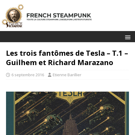
Les trois fantômes de Tesla – T.1 –
Guilhem et Richard Marazano
6 septembre 2016
Etienne Barillier